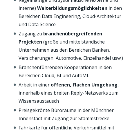
interne)
Weiterbildungsmöglichkeiten
in den
Bereichen Data Engineering, Cloud-Architektur
und Data Science
Zugang zu
branchenübergreifenden
Projekten
(große und mittelständische
Unternehmen aus den Bereichen Banken,
Versicherungen, Automotive, Einzelhandel usw.)
Branchenführenden Kooperationen in den
Bereichen Cloud, BI und AutoML
Arbeit in einer
offenen, flachen Umgebung
,
innerhalb eines breiten Reply-Netzwerks zum
Wissensaustausch
Preisgekrönte Büroräume in der Münchner
Innenstadt mit Zugang zur Stammstrecke
Fahrkarte für öffentliche Verkehrsmittel mit