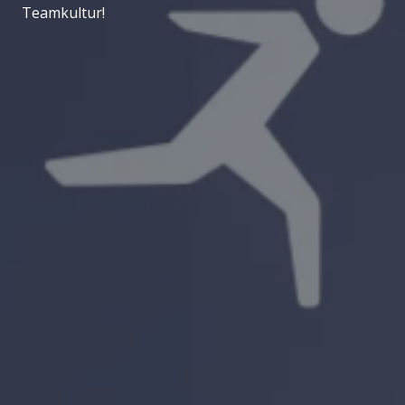
Teamkultur!