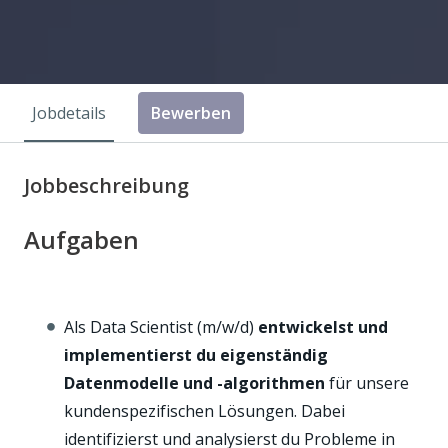
Jobdetails
Bewerben
Jobbeschreibung
Aufgaben
Als Data Scientist (m/w/d)
entwickelst und
implementierst du eigenständig
Datenmodelle und -algorithmen
für unsere
kundenspezifischen Lösungen. Dabei
identifizierst und analysierst du Probleme in