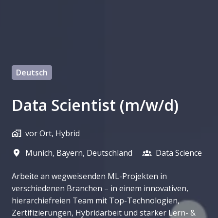
Deutsch
Data Scientist (m/w/d)
vor Ort, Hybrid
Munich
,
Bayern
,
Deutschland
Data Science
Arbeite an wegweisenden ML-Projekten in
verschiedenen Branchen – in einem innovativen,
hierarchiefreien Team mit Top-Technologien,
Zertifizierungen, Hybridarbeit und starker Lern- &