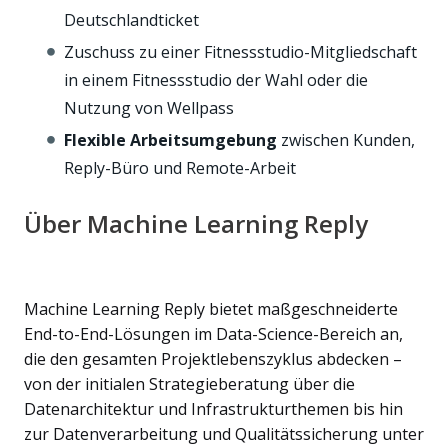
Deutschlandticket
Zuschuss zu einer Fitnessstudio-Mitgliedschaft
in einem Fitnessstudio der Wahl oder die
Nutzung von Wellpass
Flexible Arbeitsumgebung
zwischen Kunden,
Reply-Büro und Remote-Arbeit
Über Machine Learning Reply
Machine Learning Reply bietet maßgeschneiderte
End-to-End-Lösungen im Data-Science-Bereich an,
die den gesamten Projektlebenszyklus abdecken –
von der initialen Strategieberatung über die
Datenarchitektur und Infrastrukturthemen bis hin
zur Datenverarbeitung und Qualitätssicherung unter