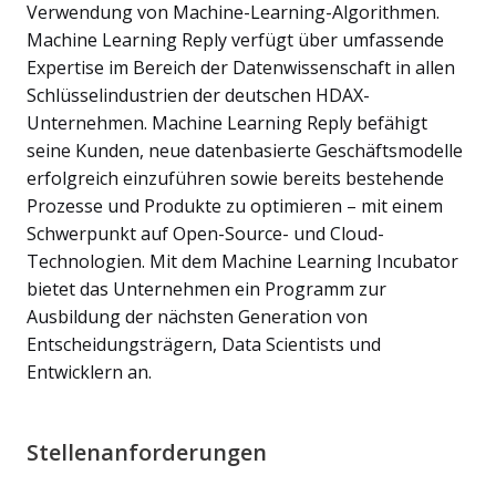
Verwendung von Machine-Learning-Algorithmen.
Machine Learning Reply verfügt über umfassende
Expertise im Bereich der Datenwissenschaft in allen
Schlüsselindustrien der deutschen HDAX-
Unternehmen. Machine Learning Reply befähigt
seine Kunden, neue datenbasierte Geschäftsmodelle
erfolgreich einzuführen sowie bereits bestehende
Prozesse und Produkte zu optimieren – mit einem
Schwerpunkt auf Open-Source- und Cloud-
Technologien. Mit dem Machine Learning Incubator
bietet das Unternehmen ein Programm zur
Ausbildung der nächsten Generation von
Entscheidungsträgern, Data Scientists und
Entwicklern an.
Stellenanforderungen