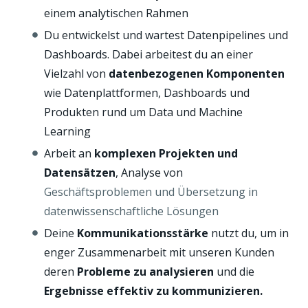
einem analytischen Rahmen
Du entwickelst und wartest Datenpipelines und
Dashboards. Dabei arbeitest du an einer
Vielzahl von
datenbezogenen Komponenten
wie Datenplattformen, Dashboards und
Produkten rund um Data und Machine
Learning
Arbeit an
komplexen Projekten und
Datensätzen
, Analyse von
Geschäftsproblemen und Übersetzung in
datenwissenschaftliche Lösungen
Deine
Kommunikationsstärke
nutzt du, um in
enger Zusammenarbeit mit unseren Kunden
deren
Probleme zu analysieren
und die
Ergebnisse effektiv zu kommunizieren.