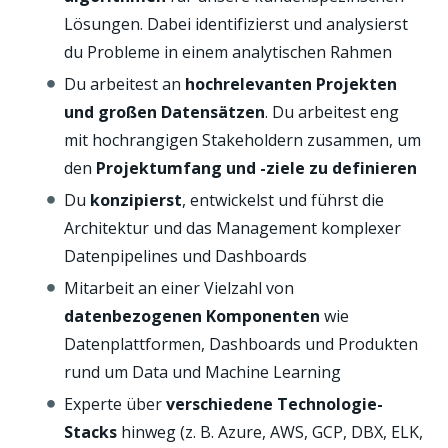
Lösungen. Dabei identifizierst und analysierst
du Probleme in einem analytischen Rahmen
Du arbeitest an
hochrelevanten Projekten
und großen Datensätzen
. Du arbeitest eng
mit hochrangigen Stakeholdern zusammen, um
den
Projektumfang und -ziele zu definieren
Du
konzipierst
, entwickelst und führst die
Architektur und das Management komplexer
Datenpipelines und Dashboards
Mitarbeit an einer Vielzahl von
datenbezogenen Komponenten
wie
Datenplattformen, Dashboards und Produkten
rund um Data und Machine Learning
Experte über
verschiedene Technologie-
Stacks
hinweg (z. B. Azure, AWS, GCP, DBX, ELK,