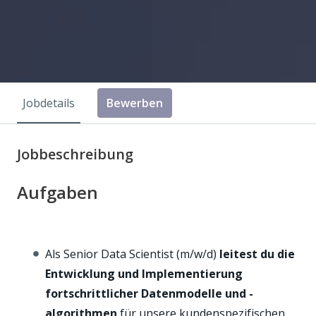
Jobdetails
Bewerben
Jobbeschreibung
Aufgaben
Als Senior Data Scientist (m/w/d)
leitest du die
Entwicklung und Implementierung
fortschrittlicher Datenmodelle und -
algorithmen
für unsere kundenspezifischen