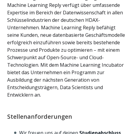
Machine Learning Reply verfügt über umfassende
Expertise im Bereich der Datenwissenschaft in allen
Schlüsselindustrien der deutschen HDAX-
Unternehmen. Machine Learning Reply befähigt
seine Kunden, neue datenbasierte Geschäftsmodelle
erfolgreich einzuführen sowie bereits bestehende
Prozesse und Produkte zu optimieren – mit einem
Schwerpunkt auf Open-Source- und Cloud-
Technologien. Mit dem Machine Learning Incubator
bietet das Unternehmen ein Programm zur
Ausbildung der nächsten Generation von
Entscheidungsträgern, Data Scientists und
Entwicklern an.
Stellenanforderungen
Wir freuen uns auf deinen
Studienabschluss