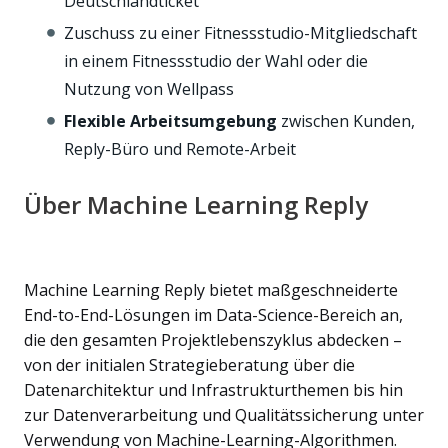
Deutschlandticket
Zuschuss zu einer Fitnessstudio-Mitgliedschaft
in einem Fitnessstudio der Wahl oder die
Nutzung von Wellpass
Flexible Arbeitsumgebung
zwischen Kunden,
Reply-Büro und Remote-Arbeit
Über Machine Learning Reply
Machine Learning Reply bietet maßgeschneiderte
End-to-End-Lösungen im Data-Science-Bereich an,
die den gesamten Projektlebenszyklus abdecken –
von der initialen Strategieberatung über die
Datenarchitektur und Infrastrukturthemen bis hin
zur Datenverarbeitung und Qualitätssicherung unter
Verwendung von Machine-Learning-Algorithmen.