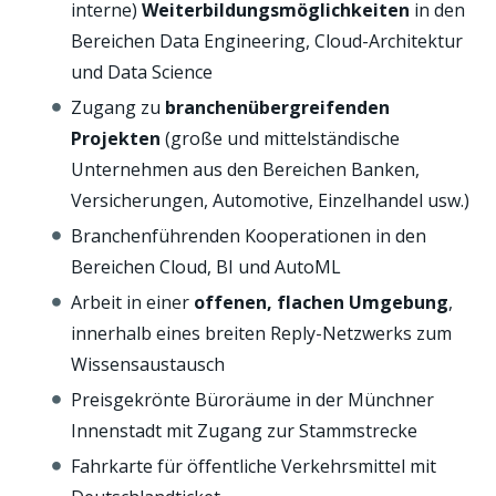
interne)
Weiterbildungsmöglichkeiten
in den
Bereichen Data Engineering, Cloud-Architektur
und Data Science
Zugang zu
branchenübergreifenden
Projekten
(große und mittelständische
Unternehmen aus den Bereichen Banken,
Versicherungen, Automotive, Einzelhandel usw.)
Branchenführenden Kooperationen in den
Bereichen Cloud, BI und AutoML
Arbeit in einer
offenen, flachen Umgebung
,
innerhalb eines breiten Reply-Netzwerks zum
Wissensaustausch
Preisgekrönte Büroräume in der Münchner
Innenstadt mit Zugang zur Stammstrecke
Fahrkarte für öffentliche Verkehrsmittel mit