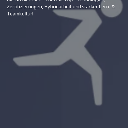
Zertifizierungen, Hybridarbeit und starker Lern- &
Teamkultur!