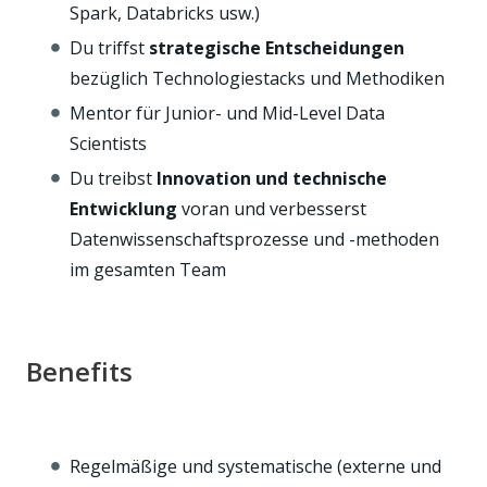
Spark, Databricks usw.)
Du triffst
strategische Entscheidungen
bezüglich Technologiestacks und Methodiken
Mentor für Junior- und Mid-Level Data
Scientists
Du treibst
Innovation und technische
Entwicklung
voran und verbesserst
Datenwissenschaftsprozesse und -methoden
im gesamten Team
Benefits
Regelmäßige und systematische (externe und