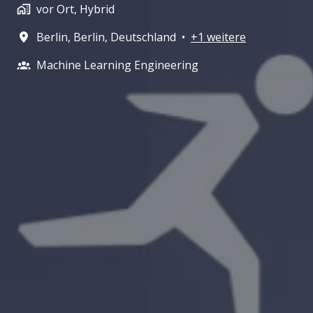
vor Ort, Hybrid
Berlin
,
Berlin
,
Deutschland
•
+1 weitere
Machine Learning Engineering