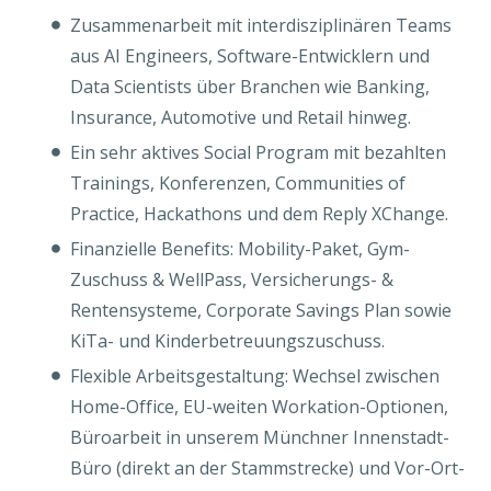
Zusammenarbeit mit interdisziplinären Teams
aus AI Engineers, Software-Entwicklern und
Data Scientists über Branchen wie Banking,
Insurance, Automotive und Retail hinweg.
Ein sehr aktives Social Program mit bezahlten
Trainings, Konferenzen, Communities of
Practice, Hackathons und dem Reply XChange.
Finanzielle Benefits: Mobility-Paket, Gym-
Zuschuss & WellPass, Versicherungs- &
Rentensysteme, Corporate Savings Plan sowie
KiTa- und Kinderbetreuungszuschuss.
Flexible Arbeitsgestaltung: Wechsel zwischen
Home-Office, EU-weiten Workation-Optionen,
Büroarbeit in unserem Münchner Innenstadt-
Büro (direkt an der Stammstrecke) und Vor-Ort-