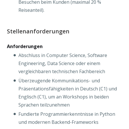
Besuchen beim Kunden (maximal 20 %
Reiseanteil).
Stellenanforderungen
Anforderungen
Abschluss in Computer Science, Software
Engineering, Data Science oder einem
vergleichbaren technischen Fachbereich
Überzeugende Kommunikations- und
Präsentationsfähigkeiten in Deutsch (C1) und
Englisch (C1), um an Workshops in beiden
Sprachen teilzunehmen
Fundierte Programmierkenntnisse in Python
und modernen Backend-Frameworks