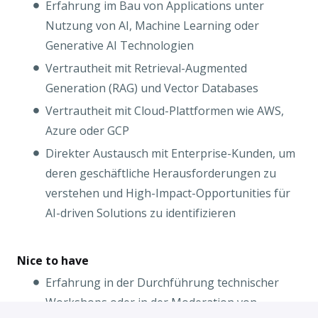
Erfahrung im Bau von Applications unter
Nutzung von AI, Machine Learning oder
Generative AI Technologien
Vertrautheit mit Retrieval-Augmented
Generation (RAG) und Vector Databases
Vertrautheit mit Cloud-Plattformen wie AWS,
Azure oder GCP
Direkter Austausch mit Enterprise-Kunden, um
deren geschäftliche Herausforderungen zu
verstehen und High-Impact-Opportunities für
AI-driven Solutions zu identifizieren
Nice to have
Erfahrung in der Durchführung technischer
Workshops oder in der Moderation von