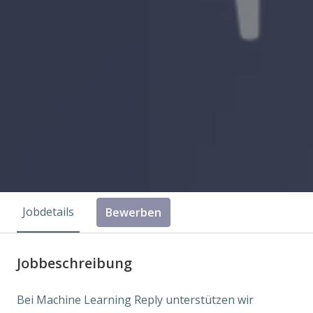
Jobdetails
Bewerben
Jobbeschreibung
Bei Machine Learning Reply unterstützen wir