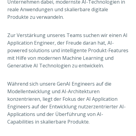
Unternehmen dabei, modernste AI-Technologien in
reale Anwendungen und skalierbare digitale
Produkte zu verwandeln.
Zur Verstärkung unseres Teams suchen wir einen AI
Application Engineer, der Freude daran hat, AI-
powered solutions und intelligente Produkt-Features
mit Hilfe von modernen Machine Learning und
Generative AI Technologien zu entwickeln.
Während sich unsere GenAI Engineers auf die
Modellentwicklung und AI-Architekturen
konzentrieren, liegt der Fokus der AI Application
Engineers auf der Entwicklung nutzerzentrierter AI-
Applications und der Überführung von AI-
Capabilities in skalierbare Produkte.