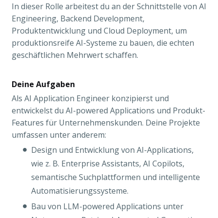
In dieser Rolle arbeitest du an der Schnittstelle von AI
Engineering, Backend Development,
Produktentwicklung und Cloud Deployment, um
produktionsreife AI-Systeme zu bauen, die echten
geschäftlichen Mehrwert schaffen.
Deine Aufgaben
Als AI Application Engineer konzipierst und
entwickelst du AI-powered Applications und Produkt-
Features für Unternehmenskunden. Deine Projekte
umfassen unter anderem:
Design und Entwicklung von AI-Applications,
wie z. B. Enterprise Assistants, AI Copilots,
semantische Suchplattformen und intelligente
Automatisierungssysteme.
Bau von LLM-powered Applications unter