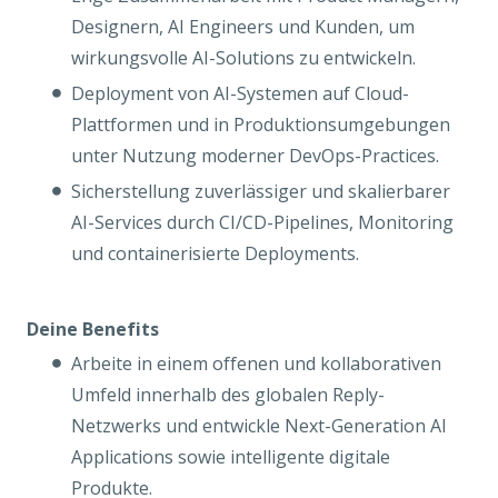
Designern, AI Engineers und Kunden, um
wirkungsvolle AI-Solutions zu entwickeln.
Deployment von AI-Systemen auf Cloud-
Plattformen und in Produktionsumgebungen
unter Nutzung moderner DevOps-Practices.
Sicherstellung zuverlässiger und skalierbarer
AI-Services durch CI/CD-Pipelines, Monitoring
und containerisierte Deployments.
Deine Benefits
Arbeite in einem offenen und kollaborativen
Umfeld innerhalb des globalen Reply-
Netzwerks und entwickle Next-Generation AI
Applications sowie intelligente digitale
Produkte.